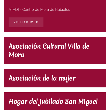
ATADI - Centro de Mora de Rubielos
VISITAR WEB
Asociación Cultural Villa de
Mora
Asociación de la mujer
Hogar del jubilado San Miguel