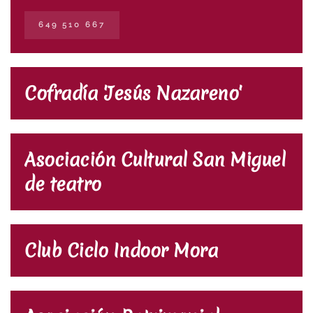
649 510 667
Cofradía 'Jesús Nazareno'
Asociación Cultural San Miguel
de teatro
Club Ciclo Indoor Mora