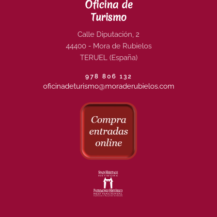
Oficina de
Turismo
Calle Diputación, 2
44400 - Mora de Rubielos
TERUEL (España)
978 806 132
oficinadeturismo@moraderubielos.com