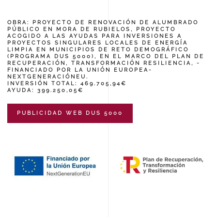
OBRA: PROYECTO DE RENOVACIÓN DE ALUMBRADO
PÚBLICO EN MORA DE RUBIELOS, PROYECTO
ACOGIDO A LAS AYUDAS PARA INVERSIONES A
PROYECTOS SINGULARES LOCALES DE ENERGÍA
LIMPIA EN MUNICIPIOS DE RETO DEMOGRÁFICO
(PROGRAMA DUS 5000), EN EL MARCO DEL PLAN DE
RECUPERACIÓN, TRANSFORMACIÓN RESILIENCIA, -
FINANCIADO POR LA UNIÓN EUROPEA-
NEXTGENERACIÓNEU.
INVERSIÓN TOTAL: 469.705,94€
AYUDA: 399.250,05€
PUBLICIDAD WEB DUS 5000