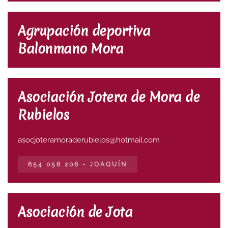
Agrupación deportiva
Balonmano Mora
Asociación Jotera de Mora de
Rubielos
asocjoteramoraderubielos@
hotmail.com
654 056 206 - JOAQUÍN
Asociación de Jota