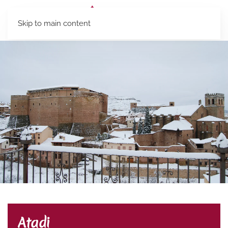
Skip to main content
Atadi