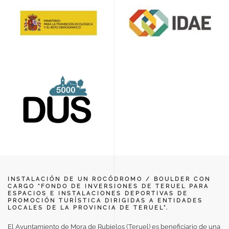
INSTALACIÓN DE UN ROCÓDROMO / BOULDER CON
CARGO “FONDO DE INVERSIONES DE TERUEL PARA
ESPACIOS E INSTALACIONES DEPORTIVAS DE
PROMOCIÓN TURÍSTICA DIRIGIDAS A ENTIDADES
LOCALES DE LA PROVINCIA DE TERUEL”.
El Ayuntamiento de Mora de Rubielos (Teruel) es beneficiario de una