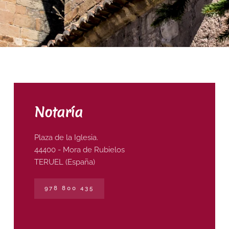
Notaría
Plaza de la Iglesia.
44400 - Mora de Rubielos
TERUEL (España)
978 800 435