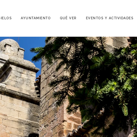
IELOS
AYUNTAMIENTO
QUÉ VER
EVENTOS Y ACTIVIDADES