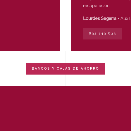
recuperación.
Lourdes Segarra -
Auxil
692 149 833
BANCOS Y CAJAS DE AHORRO