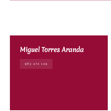
Miguel Torres Aranda
963 474 149