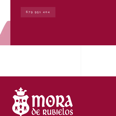
679 951 404