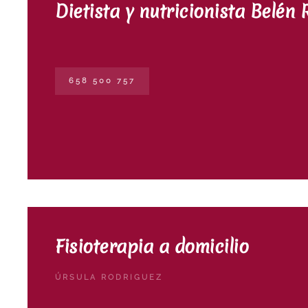
Dietista y nutricionista Belén
658 500 757
Fisioterapia a domicilio
ÚRSULA RODRIGUEZ