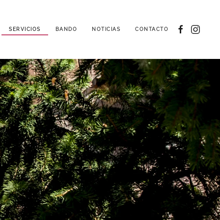
SERVICIOS
BANDO
NOTICIAS
CONTACTO