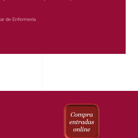
iar de Enfermería