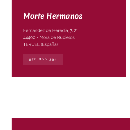
Morte Hermanos
Fernández de Heredia, 7. 2º
44400 - Mora de Rubielos
TERUEL (España)
978 800 394