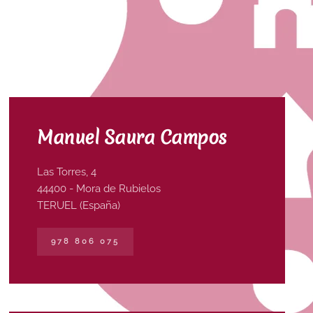
Manuel Saura Campos
Las Torres, 4
44400 - Mora de Rubielos
TERUEL (España)
978 806 075