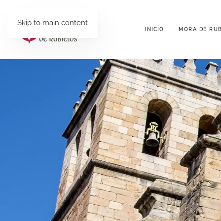
Skip to main content
INICIO
MORA DE RUB