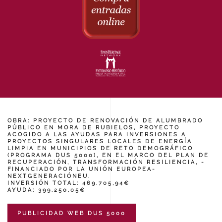
OBRA: PROYECTO DE RENOVACIÓN DE ALUMBRADO
PÚBLICO EN MORA DE RUBIELOS, PROYECTO
ACOGIDO A LAS AYUDAS PARA INVERSIONES A
PROYECTOS SINGULARES LOCALES DE ENERGÍA
LIMPIA EN MUNICIPIOS DE RETO DEMOGRÁFICO
(PROGRAMA DUS 5000), EN EL MARCO DEL PLAN DE
RECUPERACIÓN, TRANSFORMACIÓN RESILIENCIA, -
FINANCIADO POR LA UNIÓN EUROPEA-
NEXTGENERACIÓNEU.
INVERSIÓN TOTAL: 469.705,94€
AYUDA: 399.250,05€
PUBLICIDAD WEB DUS 5000