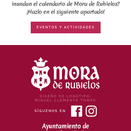
inundan el calendario de Mora de Rubielos?
¡Hazlo en el siguiente apartado!
EVENTOS Y ACTIVIDADES
DISEÑO DE LOGOTIPO:
MIGUEL CLEMENTE TOMÁS
SÍGUENOS EN
Ayuntamiento de