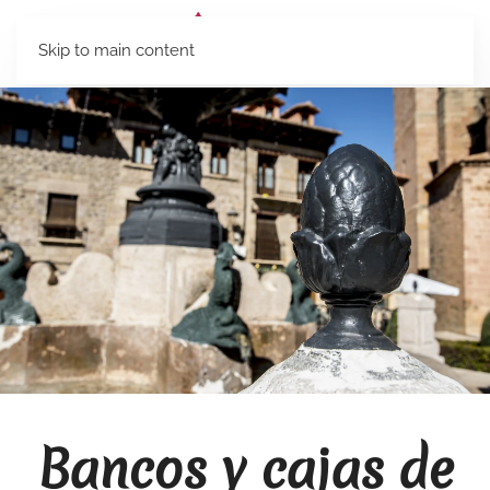
Skip to main content
Bancos y cajas de