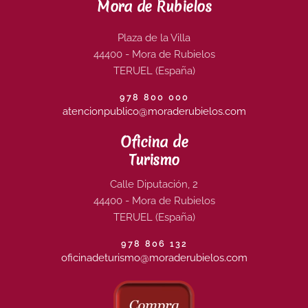
Mora de Rubielos
Plaza de la Villa
44400 - Mora de Rubielos
TERUEL (España)
978 800 000
atencionpublico@moraderubielos.com
Oficina de
Turismo
Calle Diputación, 2
44400 - Mora de Rubielos
TERUEL (España)
978 806 132
oficinadeturismo@moraderubielos.com