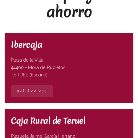
ahorro
Ibercaja
Plaza de la Villa
44400 - Mora de Rubielos
TERUEL (España)
978 800 035
Caja Rural de Teruel
Plazuela Jaime García Herranz