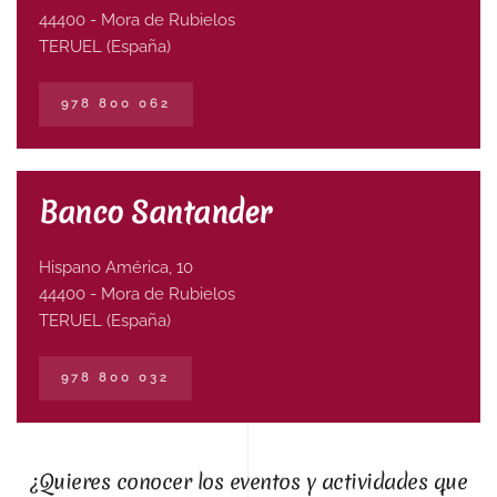
44400 - Mora de Rubielos
TERUEL (España)
978 800 062
Banco Santander
Hispano América, 10
44400 - Mora de Rubielos
TERUEL (España)
978 800 032
¿Quieres conocer los eventos y actividades que