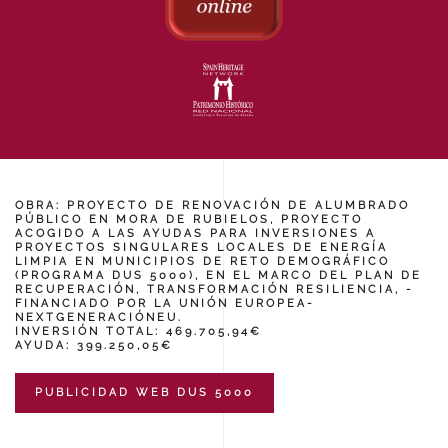
OBRA: PROYECTO DE RENOVACIÓN DE ALUMBRADO
PÚBLICO EN MORA DE RUBIELOS, PROYECTO
ACOGIDO A LAS AYUDAS PARA INVERSIONES A
PROYECTOS SINGULARES LOCALES DE ENERGÍA
LIMPIA EN MUNICIPIOS DE RETO DEMOGRÁFICO
(PROGRAMA DUS 5000), EN EL MARCO DEL PLAN DE
RECUPERACIÓN, TRANSFORMACIÓN RESILIENCIA, -
FINANCIADO POR LA UNIÓN EUROPEA-
NEXTGENERACIÓNEU.
INVERSIÓN TOTAL: 469.705,94€
AYUDA: 399.250,05€
PUBLICIDAD WEB DUS 5000