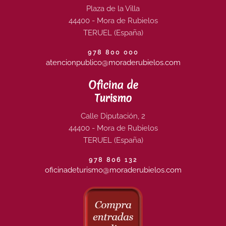
Plaza de la Villa
44400 - Mora de Rubielos
TERUEL (España)
978 800 000
atencionpublico@moraderubielos.com
Oficina de
Turismo
Calle Diputación, 2
44400 - Mora de Rubielos
TERUEL (España)
978 806 132
oficinadeturismo@moraderubielos.com