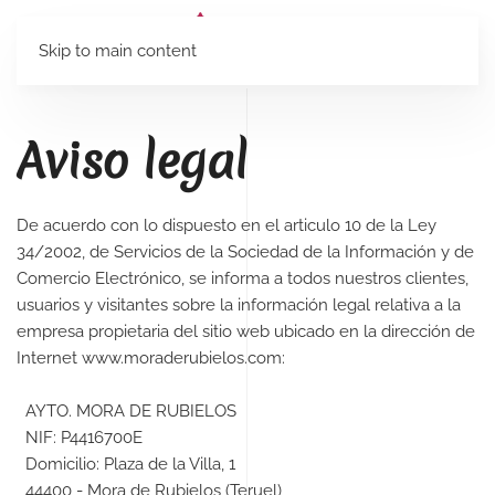
Skip to main content
Aviso legal
De acuerdo con lo dispuesto en el articulo 10 de la Ley
34/2002, de Servicios de la Sociedad de la Información y de
Comercio Electrónico, se informa a todos nuestros clientes,
usuarios y visitantes sobre la información legal relativa a la
empresa propietaria del sitio web ubicado en la dirección de
Internet www.moraderubielos.com:
AYTO. MORA DE RUBIELOS
NIF: P4416700E
Domicilio: Plaza de la Villa, 1
44400 - Mora de Rubielos (Teruel)